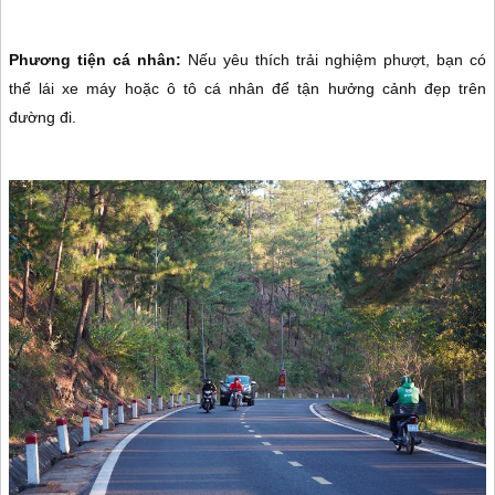
Phương tiện cá nhân:
Nếu yêu thích trải nghiệm phượt, bạn có
thể lái xe máy hoặc ô tô cá nhân để tận hưởng cảnh đẹp trên
đường đi.