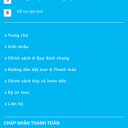
Hỗ trợ tận tình
6
Trang chủ
Giới thiệu
Chính sách & Quy định chung
Hướng dẫn đặt tour & Thanh toán
Chính sách hủy và hoàn tiền
Ký ức tour
Liên hệ
CHẤP NHẬN THANH TOÁN