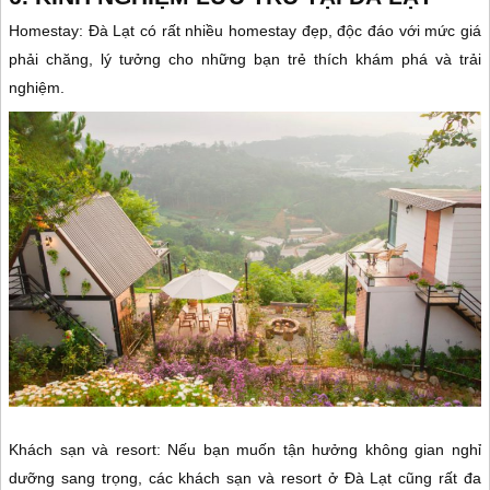
Homestay: Đà Lạt có rất nhiều homestay đẹp, độc đáo với mức giá
phải chăng, lý tưởng cho những bạn trẻ thích khám phá và trải
nghiệm.
Khách sạn và resort: Nếu bạn muốn tận hưởng không gian nghỉ
dưỡng sang trọng, các khách sạn và resort ở Đà Lạt cũng rất đa