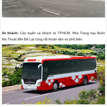
Xe khách:
Các tuyến xe khách từ TP.HCM, Nha Trang hay Buôn
Ma Thuột đến Đà Lạt cũng rất thuận tiện và phổ biến.