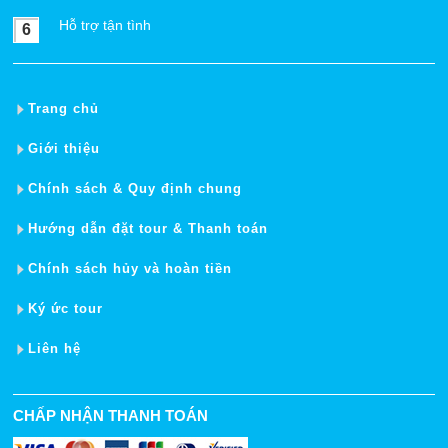
Hỗ trợ tận tình
6
Trang chủ
Giới thiệu
Chính sách & Quy định chung
Hướng dẫn đặt tour & Thanh toán
Chính sách hủy và hoàn tiền
Ký ức tour
Liên hệ
CHẤP NHẬN THANH TOÁN