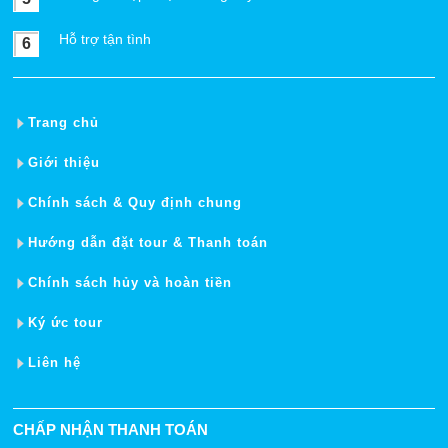
Hỗ trợ tận tình
6
Trang chủ
Giới thiệu
Chính sách & Quy định chung
Hướng dẫn đặt tour & Thanh toán
Chính sách hủy và hoàn tiền
Ký ức tour
Liên hệ
CHẤP NHẬN THANH TOÁN