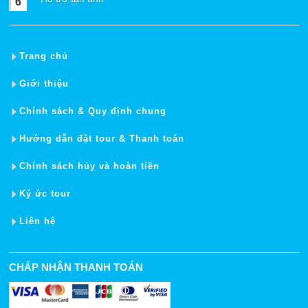
6
Trang chủ
Giới thiệu
Chính sách & Quy định chung
Hướng dẫn đặt tour & Thanh toán
Chính sách hủy và hoàn tiền
Ký ức tour
Liên hệ
CHẤP NHẬN THANH TOÁN